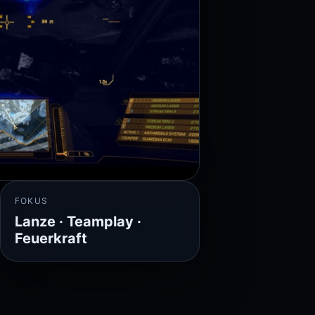
FOKUS
Lanze · Teamplay ·
Feuerkraft