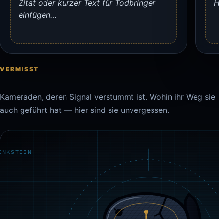
Zitat oder kurzer Text für Todbringer
H
einfügen…
VERMISST
Kameraden, deren Signal verstummt ist. Wohin ihr Weg sie
auch geführt hat — hier sind sie unvergessen.