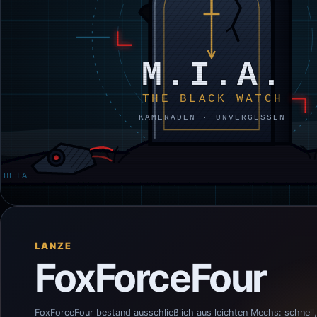
LANZE
FoxForceFour
FoxForceFour bestand ausschließlich aus leichten Mechs: schnell